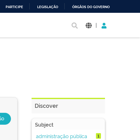
PARTICIPE
LEGISLAÇÃO
ÓRGÃOS DO GOVERNO
|
Discover
Subject
administração pública
1