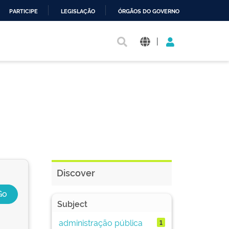
PARTICIPE
LEGISLAÇÃO
ÓRGÃOS DO GOVERNO
|
Discover
Subject
administração pública
1