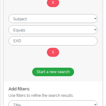
Start a new search
Add filters:
Use filters to refine the search results.