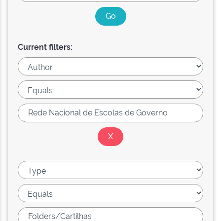
Current filters: