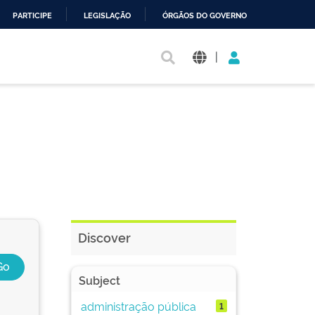
PARTICIPE
LEGISLAÇÃO
ÓRGÃOS DO GOVERNO
|
Discover
Subject
administração pública
1