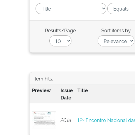
Results/Page
Sort items by
Item hits:
Preview
Issue
Title
Date
2018
12º Encontro Nacional da