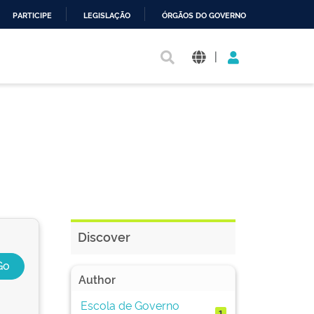
PARTICIPE
LEGISLAÇÃO
ÓRGÃOS DO GOVERNO
|
Discover
Author
Escola de Governo
1