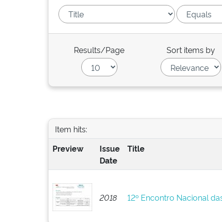
Results/Page
Sort items by
Item hits:
Preview
Issue
Title
Date
2018
12º Encontro Nacional da