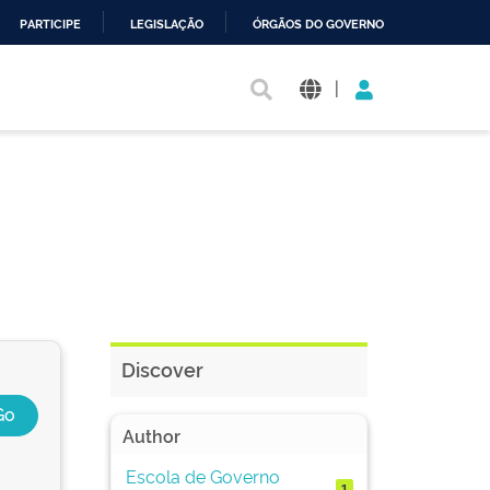
PARTICIPE
LEGISLAÇÃO
ÓRGÃOS DO GOVERNO
|
Discover
Author
Escola de Governo
1