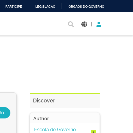
PARTICIPE
LEGISLAÇÃO
ÓRGÃOS DO GOVERNO
|
Discover
Author
Escola de Governo
1