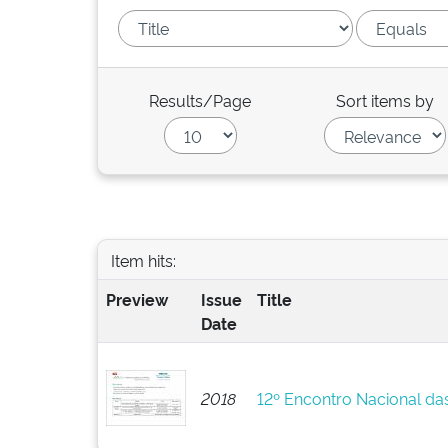
Results/Page
Sort items by
Item hits:
Preview
Issue
Title
Date
2018
12º Encontro Nacional da