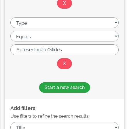
Start a new search
Add filters:
Use filters to refine the search results.