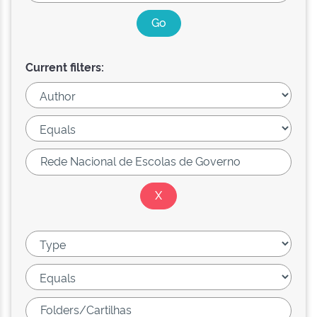
Current filters: