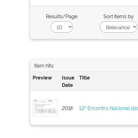
Results/Page
Sort items by
Item hits:
Preview
Issue
Title
Date
2018
12º Encontro Nacional da