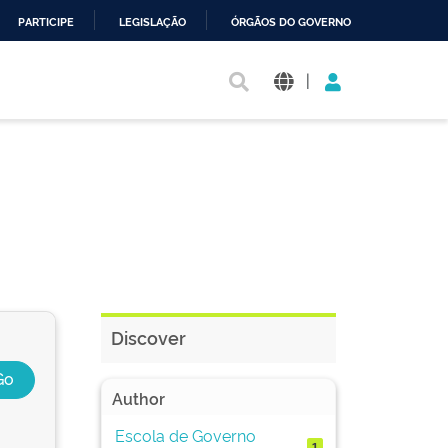
PARTICIPE
LEGISLAÇÃO
ÓRGÃOS DO GOVERNO
|
Discover
Author
Escola de Governo
1