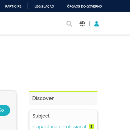
PARTICIPE
LEGISLAÇÃO
ÓRGÃOS DO GOVERNO
|
Discover
Subject
Capacitação Profissional
1