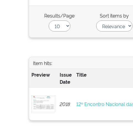
Results/Page
Sort items by
Item hits:
Preview
Issue
Title
Date
2018
12º Encontro Nacional da