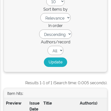
Sort items by
In order
Authors/record
Results 1-1 of 1 (Search time: 0.005 seconds).
Item hits:
Preview
Issue
Title
Author(s)
Date