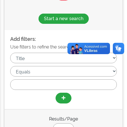
Start a new search
Add filters:
Use filters to refine the search results.
Results/Page