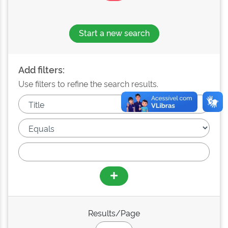
Start a new search
Add filters:
Use filters to refine the search results.
Results/Page