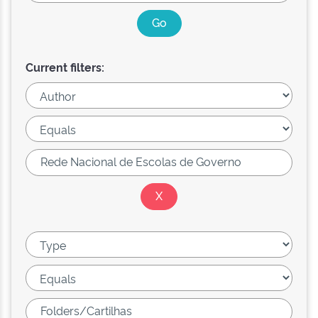
Current filters: