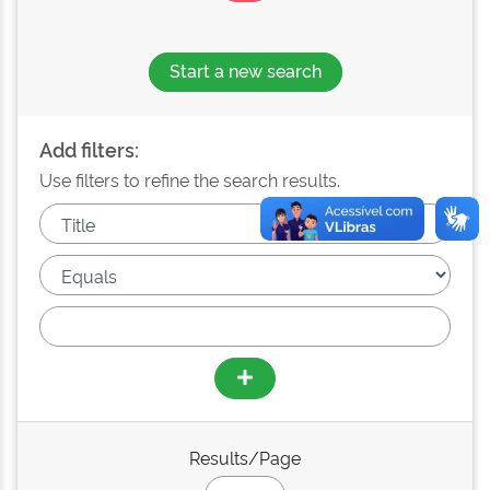
Start a new search
Add filters:
Use filters to refine the search results.
Results/Page