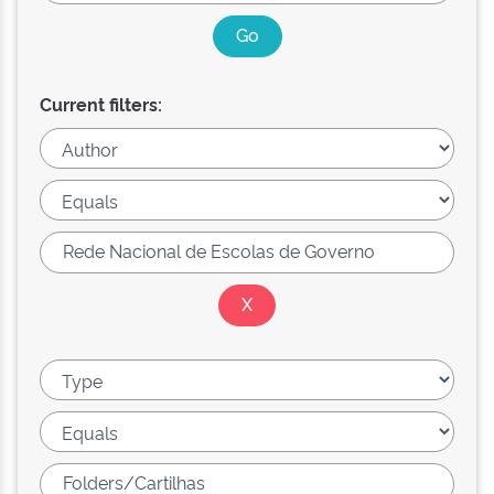
Current filters: