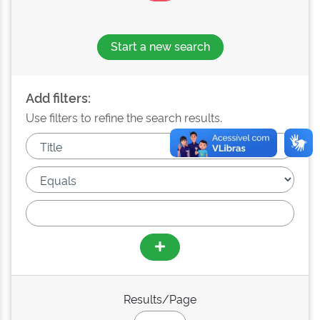
Start a new search
Add filters:
Use filters to refine the search results.
Results/Page