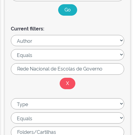
Current filters: