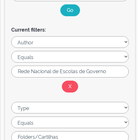
Current filters: