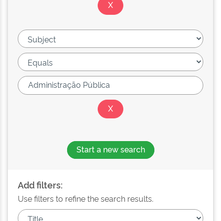
Start a new search
Add filters:
Use filters to refine the search results.