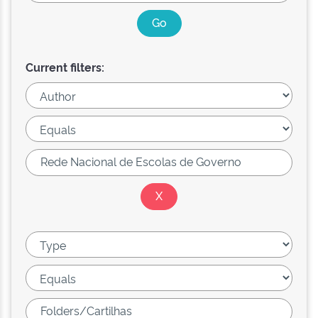
Current filters: