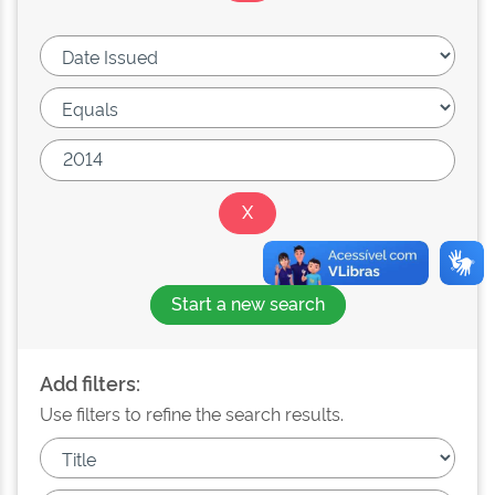
Start a new search
Add filters:
Use filters to refine the search results.