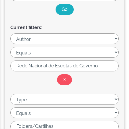
Current filters: