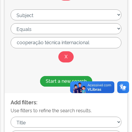
Start a new search
Add filters:
Use filters to refine the search results.