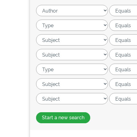
Start a new search