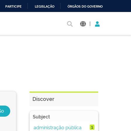
PARTICIPE
LEGISLAÇÃO
ÓRGÃOS DO GOVERNO
|
Discover
Subject
administração pública
1