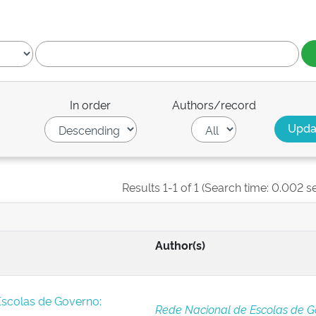
In order
Authors/record
Results 1-1 of 1 (Search time: 0.002 s
Author(s)
Escolas de Governo:
Rede Nacional de Escolas de G