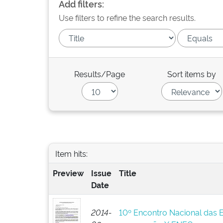
Add filters:
Use filters to refine the search results.
Results/Page
Sort items by
Item hits:
Preview
Issue
Title
Date
2014-
10º Encontro Nacional das 