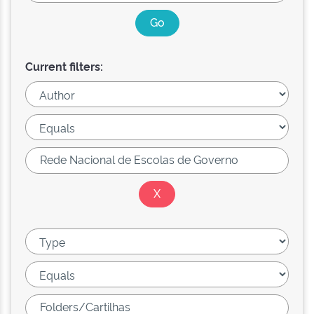
Current filters: