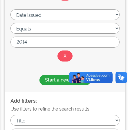
Start a new search
Add filters:
Use filters to refine the search results.