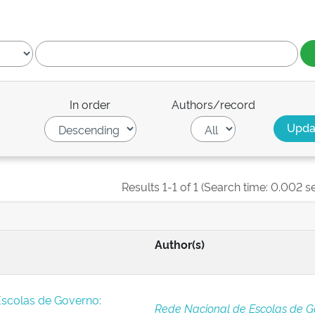
In order
Authors/record
Results 1-1 of 1 (Search time: 0.002 s
Author(s)
Escolas de Governo:
Rede Nacional de Escolas de G