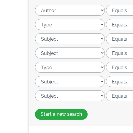
Start a new search