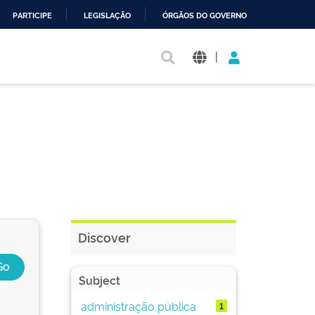
PARTICIPE
LEGISLAÇÃO
ÓRGÃOS DO GOVERNO
|
Discover
Subject
administração pública
1