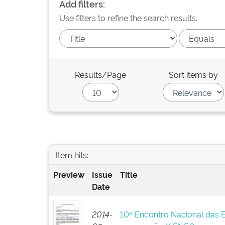
Add filters:
Use filters to refine the search results.
Results/Page
Sort items by
Item hits:
Preview
Issue
Title
Date
2014-
10º Encontro Nacional das 