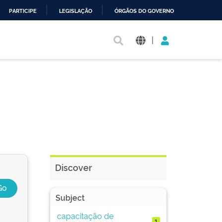
PARTICIPE
LEGISLAÇÃO
ÓRGÃOS DO GOVERNO
|
Discover
Subject
capacitação de
1