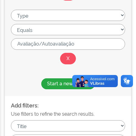
Start a new search
Add filters:
Use filters to refine the search results.