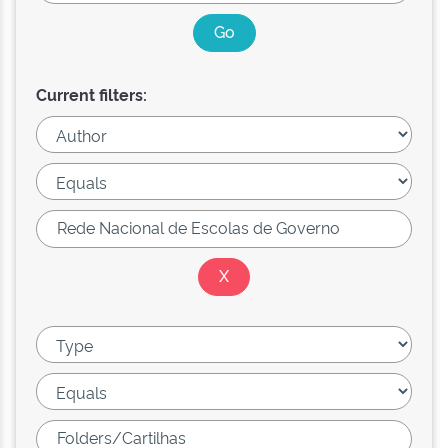
Current filters: