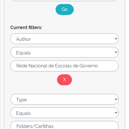
Current filters: