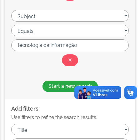
Start a new search
Add filters:
Use filters to refine the search results.