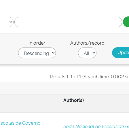
In order
Authors/record
Results 1-1 of 1 (Search time: 0.002 s
Author(s)
Escolas de Governo:
Rede Nacional de Escolas de G