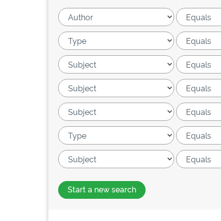
Start a new search