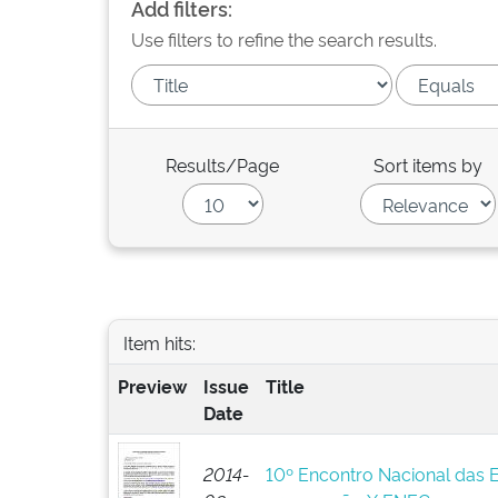
Add filters:
Use filters to refine the search results.
Results/Page
Sort items by
Item hits:
Preview
Issue
Title
Date
2014-
10º Encontro Nacional das 