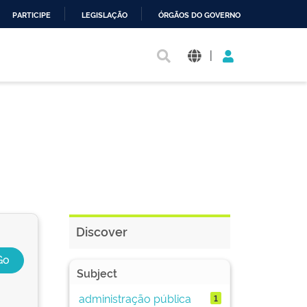
PARTICIPE
LEGISLAÇÃO
ÓRGÃOS DO GOVERNO
|
Discover
Subject
administração pública
1