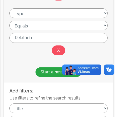
Start a new search
Add filters:
Use filters to refine the search results.