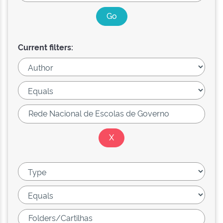
Current filters: