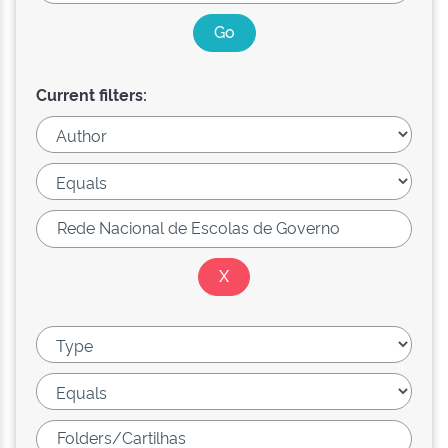
Current filters: