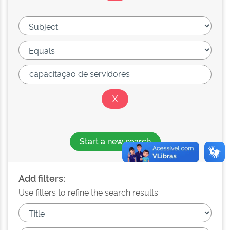
Start a new search
Add filters:
Use filters to refine the search results.