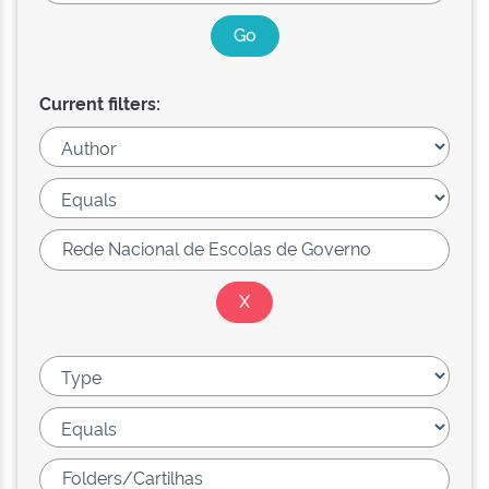
Current filters: