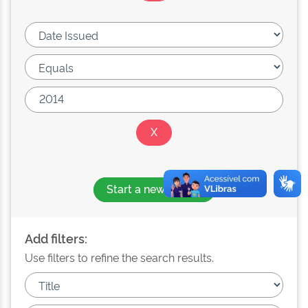
Start a new search
Add filters:
Use filters to refine the search results.