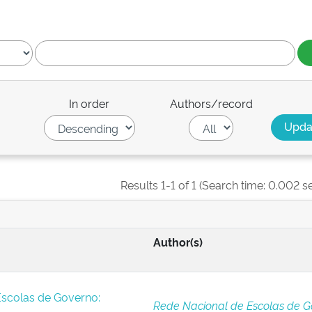
In order
Authors/record
Results 1-1 of 1 (Search time: 0.002 s
Author(s)
Escolas de Governo:
Rede Nacional de Escolas de G