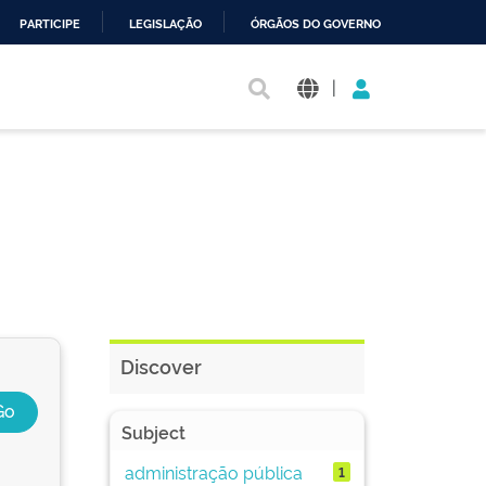
PARTICIPE
LEGISLAÇÃO
ÓRGÃOS DO GOVERNO
|
Discover
Subject
administração pública
1