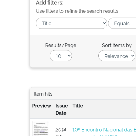
Add filters:
Use filters to refine the search results.
Results/Page
Sort items by
Item hits:
Preview
Issue
Title
Date
2014-
10º Encontro Nacional das 