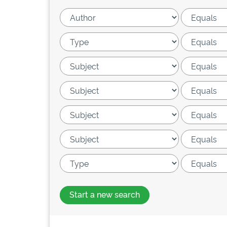
Start a new search