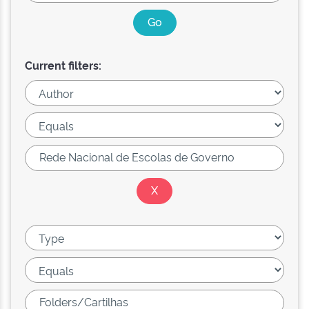
Current filters: