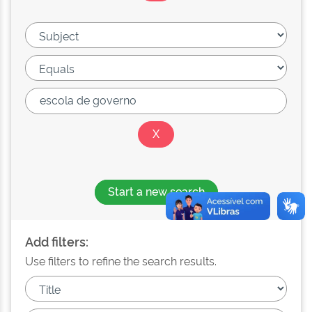
Start a new search
Add filters:
Use filters to refine the search results.