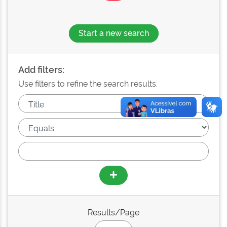
Start a new search
Add filters:
Use filters to refine the search results.
Results/Page