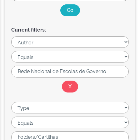
Current filters: