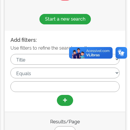
Start a new search
Add filters:
Use filters to refine the search results.
Results/Page