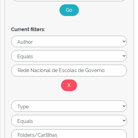
Current filters: