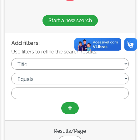
Start a new search
Add filters:
Use filters to refine the search results.
Results/Page