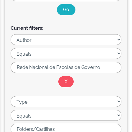
Current filters: