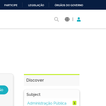
PARTICIPE
LEGISLAÇÃO
ÓRGÃOS DO GOVERNO
|
Discover
Subject
Administração Pública
1