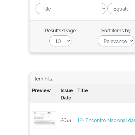
Results/Page
Sort items by
Item hits:
Preview
Issue
Title
Date
2018
12º Encontro Nacional da