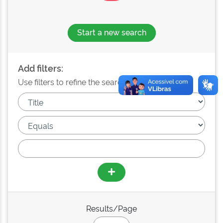
Start a new search
Add filters:
Use filters to refine the search results.
Results/Page