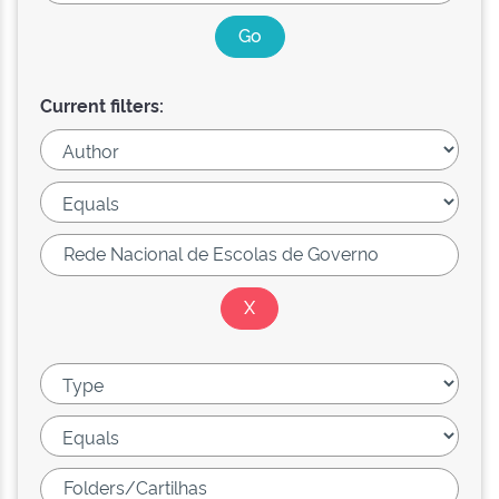
Current filters: