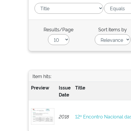
Results/Page
Sort items by
Item hits:
Preview
Issue
Title
Date
2018
12º Encontro Nacional da