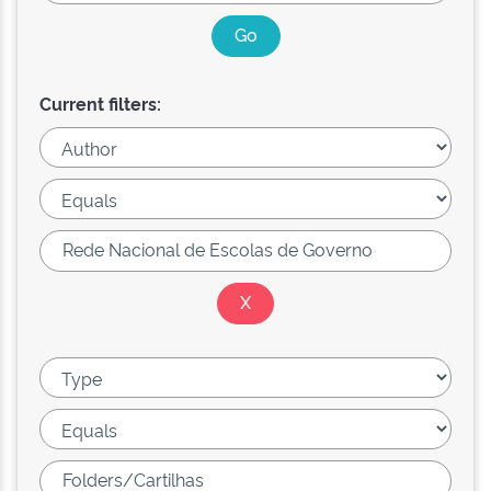
Current filters: