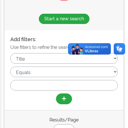
Start a new search
Add filters:
Use filters to refine the search results.
Results/Page