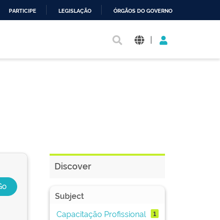
PARTICIPE
LEGISLAÇÃO
ÓRGÃOS DO GOVERNO
|
Discover
Subject
Capacitação Profissional
1