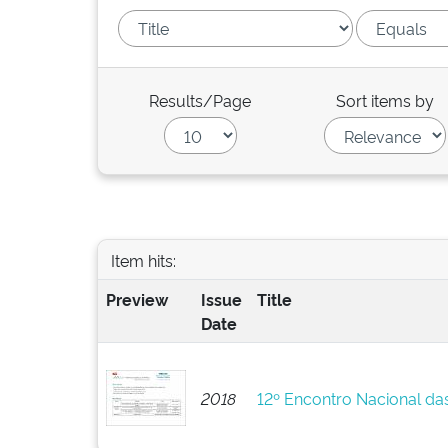
Results/Page
Sort items by
Item hits:
Preview
Issue
Title
Date
2018
12º Encontro Nacional da