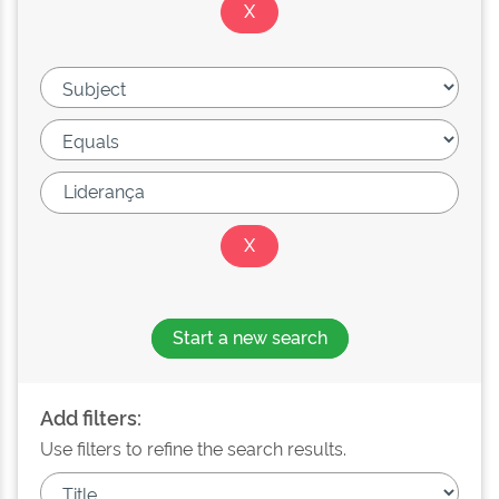
Start a new search
Add filters:
Use filters to refine the search results.