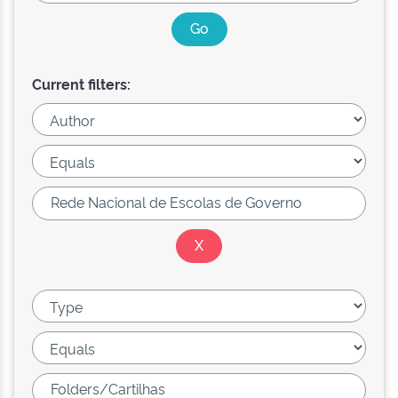
Current filters: