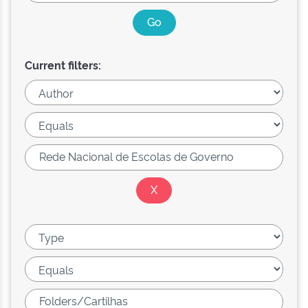
Current filters: