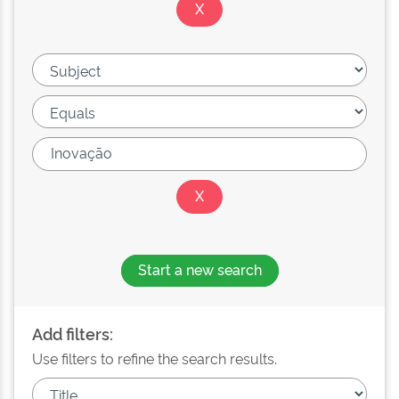
Start a new search
Add filters:
Use filters to refine the search results.