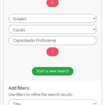
Start a new search
Add filters:
Use filters to refine the search results.