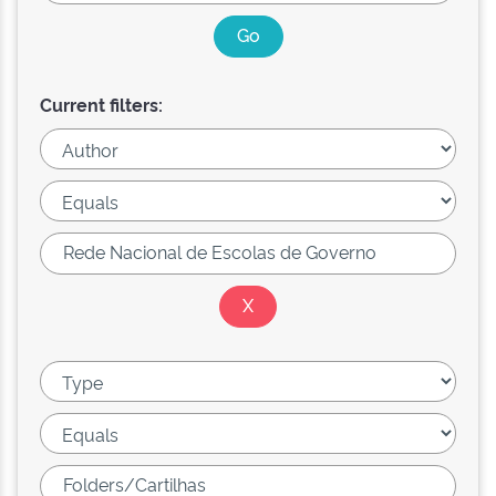
Current filters: