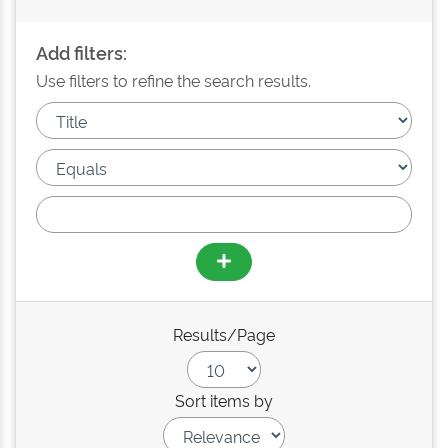
Add filters:
Use filters to refine the search results.
Results/Page
Sort items by