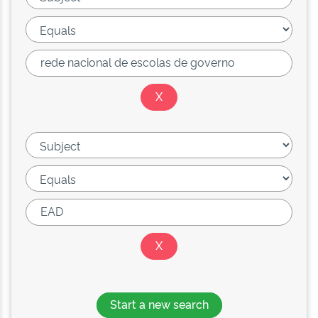
Start a new search