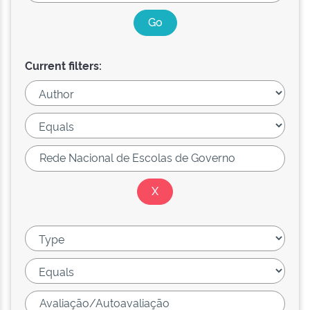
Current filters: