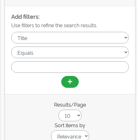
Add filters:
Use filters to refine the search results.
Results/Page
Sort items by