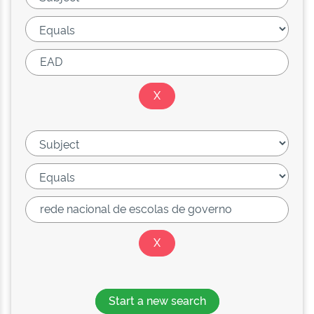
Start a new search