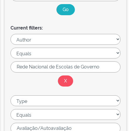
Current filters: