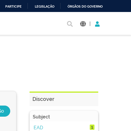
PARTICIPE
LEGISLAÇÃO
ÓRGÃOS DO GOVERNO
|
Discover
Subject
EAD
1