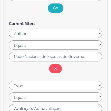
Current filters: