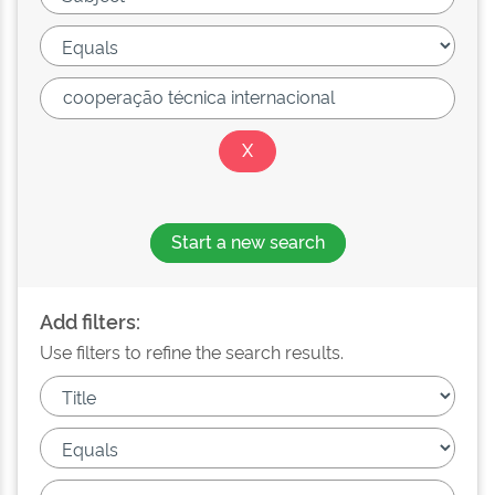
Start a new search
Add filters:
Use filters to refine the search results.