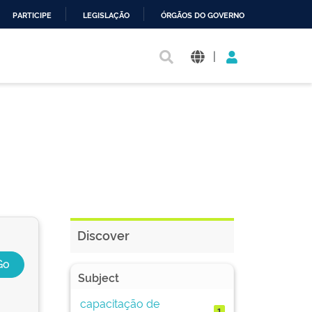
PARTICIPE
LEGISLAÇÃO
ÓRGÃOS DO GOVERNO
|
Discover
Subject
capacitação de
1