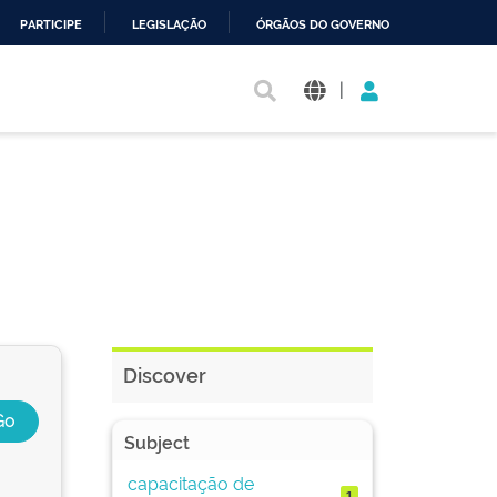
PARTICIPE
LEGISLAÇÃO
ÓRGÃOS DO GOVERNO
|
Discover
Subject
capacitação de
1