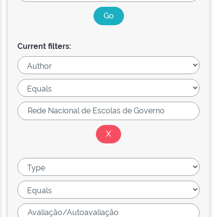
Current filters: