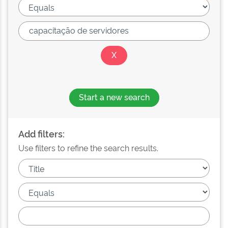
Start a new search
Add filters:
Use filters to refine the search results.