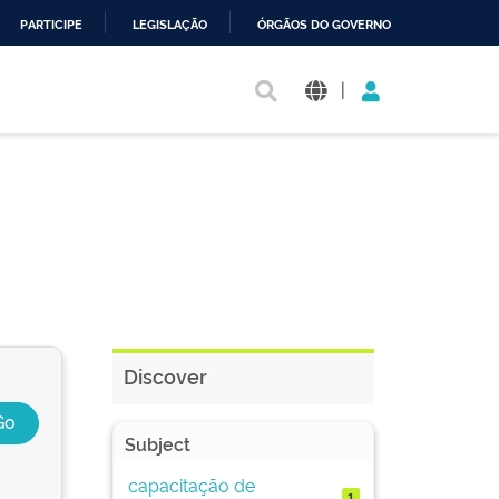
PARTICIPE
LEGISLAÇÃO
ÓRGÃOS DO GOVERNO
|
Discover
Subject
capacitação de
1