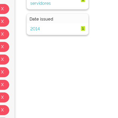
servidores
Date issued
2014
1