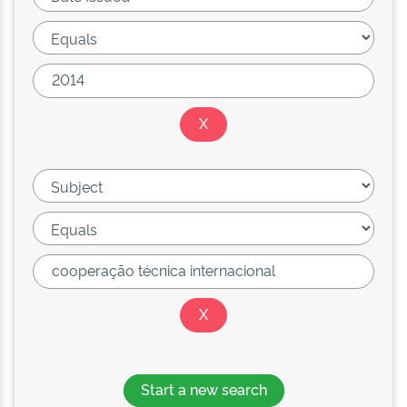
Start a new search