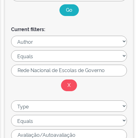
Current filters: