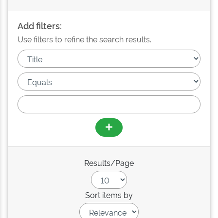
Add filters:
Use filters to refine the search results.
Results/Page
Sort items by