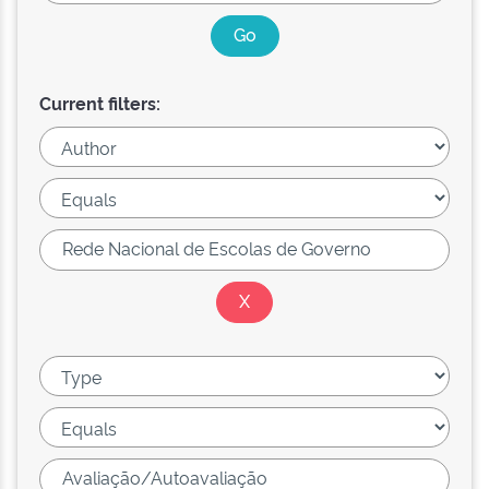
Current filters: