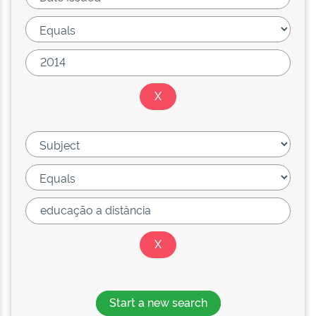
Start a new search