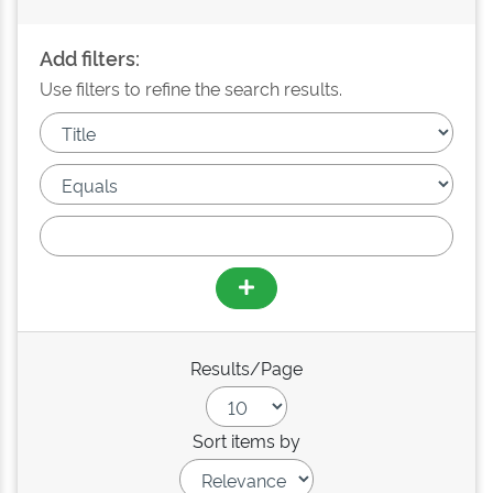
Add filters:
Use filters to refine the search results.
Results/Page
Sort items by